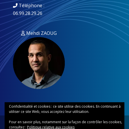
Téléphone :
06.99.28.29.26
Mehdi ZAOUG
Confidentialité et cookies : ce site utilise des cookies. En continuant à
utiliser ce site Web, vous acceptez leur utilisation.
Pour en savoir plus, notamment sur la façon de contrôler les cookies,
consultez :
Politique relative aux cookies