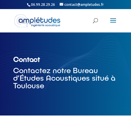
06.99.28.29.26
contact@ampletudes.fr
Contact
Contactez notre Bureau
d’Études Acoustiques situé à
Toulouse