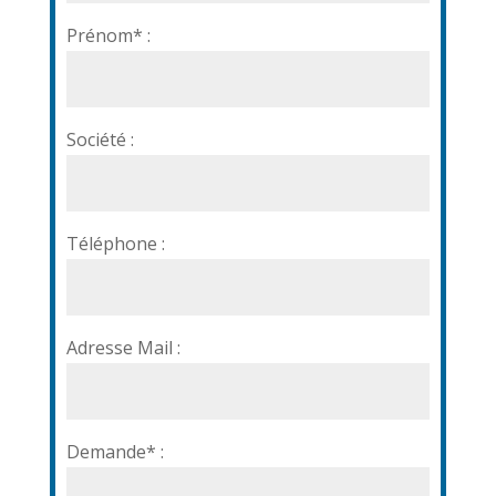
Prénom* :
Société :
Téléphone :
Adresse Mail :
Demande* :