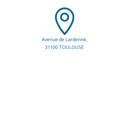

Avenue de Lardenne,
31100 TOULOUSE