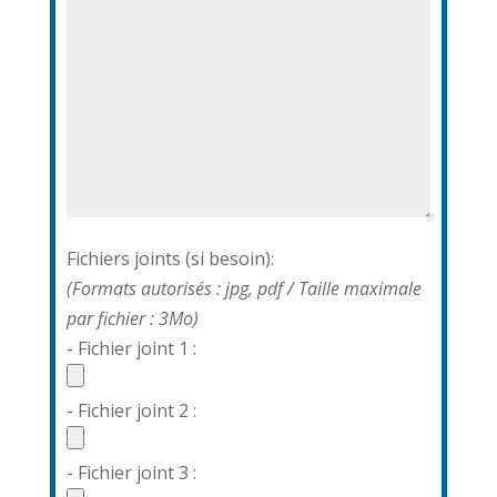
Fichiers joints (si besoin):
(Formats autorisés : jpg, pdf / Taille maximale
par fichier : 3Mo)
- Fichier joint 1 :
- Fichier joint 2 :
- Fichier joint 3 :