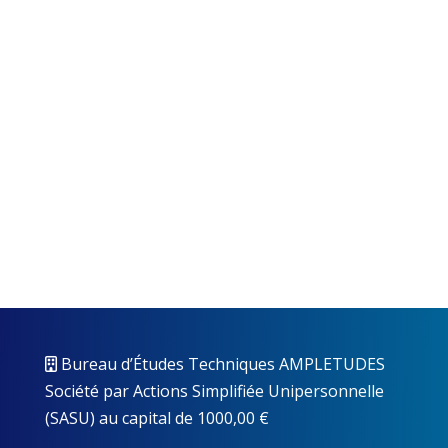
Bureau d’Études Techniques AMPLETUDES
Société par Actions Simplifiée Unipersonnelle
(SASU) au capital de 1000,00 €