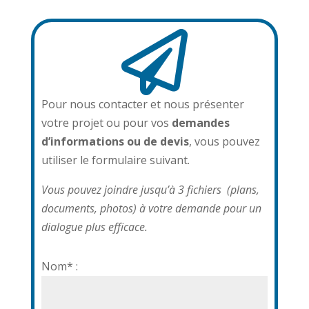

Pour nous contacter et nous présenter
votre projet ou pour vos
demandes
d’informations ou de devis
, vous pouvez
utiliser le formulaire suivant.
Vous pouvez joindre jusqu’à 3 fichiers (plans,
documents, photos) à votre demande pour un
dialogue plus efficace.
Nom* :