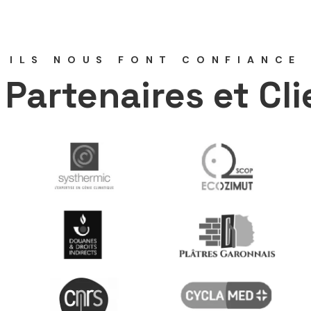
ILS NOUS FONT CONFIANCE
 Partenaires et Cli