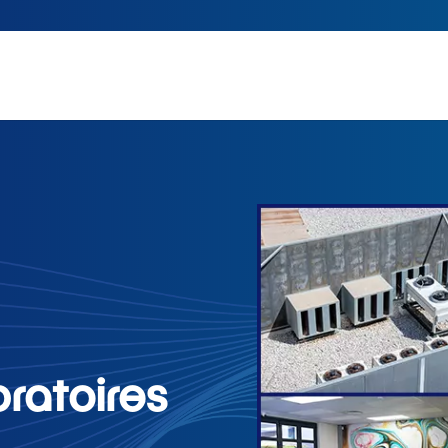
ratoires