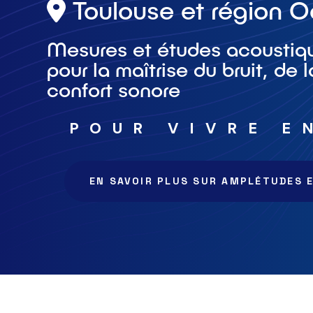
Toulouse et région O
Mesures et études acoustiqu
pour la maîtrise du bruit, de 
confort sonore
POUR VIVRE E
EN SAVOIR PLUS SUR AMPLÉTUDES 