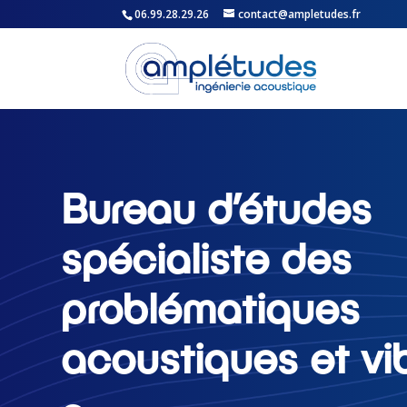
06.99.28.29.26
contact@ampletudes.fr
Bureau d’études
spécialiste des
problématiques
acoustiques et vib