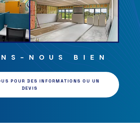
ONS-NOUS BIEN
US POUR DES INFORMATIONS OU UN
DEVIS